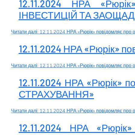
12.11.2024 НРА «Рюрі
ІНВЕСТИЦІЙ ТА ЗАОЩА
Читати далі: 12.11.2024 НРА «Рюрік» повідомляє п
12.11.2024 НРА «Рюрік» п
Читати далі: 12.11.2024 НРА «Рюрік» повідомляє про 
12.11.2024 НРА «Рюрік» 
СТРАХУВАННЯ»
Читати далі: 12.11.2024 НРА «Рюрік» повідомляє п
12.11.2024 НРА «Рюрік