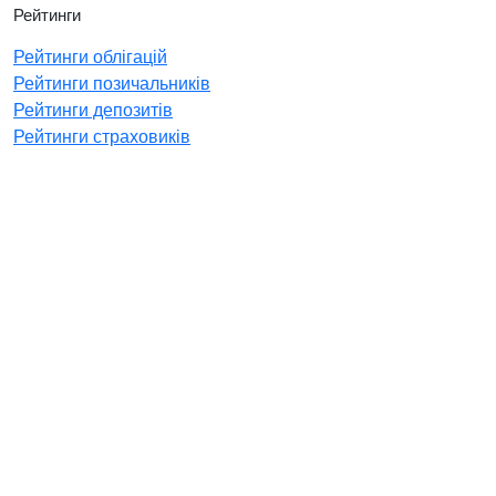
Рейтинги
Рейтинги облігацій
Рейтинги позичальників
Рейтинги депозитів
Рейтинги страховиків