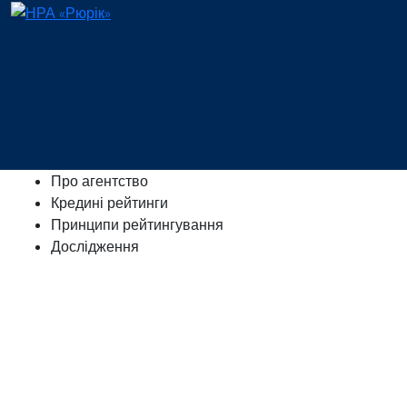
Про агентство
Кредині рейтинги
Принципи рейтингування
Дослідження