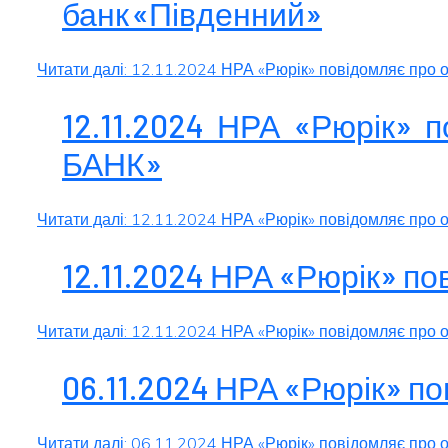
банк «Південний»
Читати далі: 12.11.2024 НРА «Рюрік» повідомляє про 
12.11.2024 НРА «Рюрік»
БАНК»
Читати далі: 12.11.2024 НРА «Рюрік» повідомляє пр
12.11.2024 НРА «Рюрік» п
Читати далі: 12.11.2024 НРА «Рюрік» повідомляє про
06.11.2024 НРА «Рюрік» 
Читати далі: 06.11.2024 НРА «Рюрік» повідомляє про