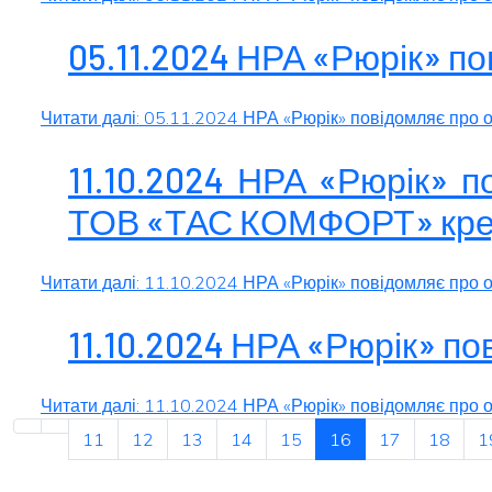
05.11.2024 НРА «Рюрік» п
Читати далі: 05.11.2024 НРА «Рюрік» повідомляє про
11.10.2024 НРА «Рюрік» п
ТОВ «ТАС КОМФОРТ» креди
Читати далі: 11.10.2024 НРА «Рюрік» повідомляє про 
11.10.2024 НРА «Рюрік» п
Читати далі: 11.10.2024 НРА «Рюрік» повідомляє про
11
12
13
14
15
16
17
18
1