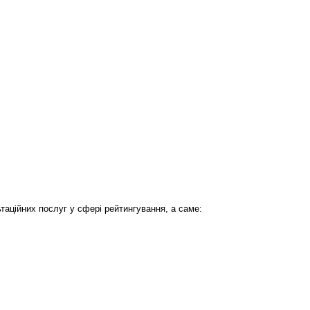
таційних послуг у сфері рейтингування, а саме: