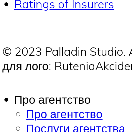
Ratings of Insurers
© 2023 Palladin Studio.
для лого: RuteniaAkci
Про агентство
Про агентство
Послуги агентства