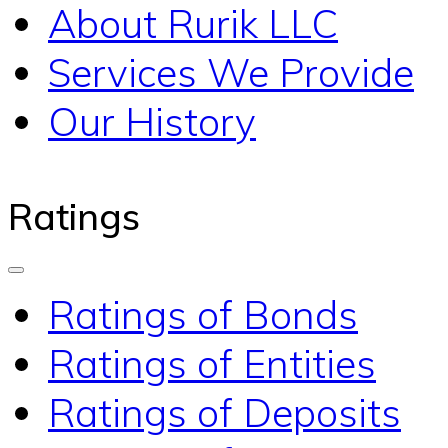
About Rurik LLC
Services We Provide
Our History
Ratings
Ratings of Bonds
Ratings of Entities
Ratings of Deposits