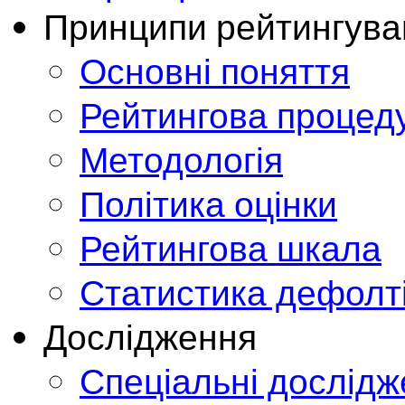
Принципи рейтингува
Основні поняття
Рейтингова процед
Методологія
Політика оцінки
Рейтингова шкала
Статистика дефолт
Дослідження
Спеціальні дослід