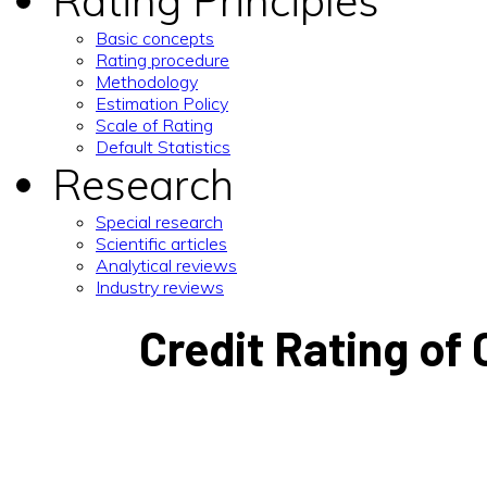
Rating Principles
Basic concepts
Rating procedure
Methodology
Estimation Policy
Scale of Rating
Default Statistics
Research
Special research
Scientific articles
Analytical reviews
Industry reviews
Credit Rating o