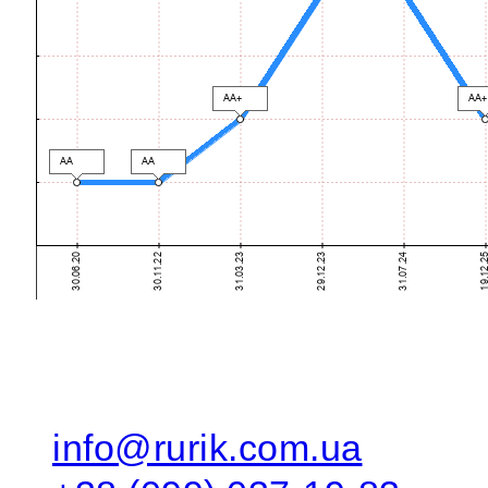
info@rurik.com.ua