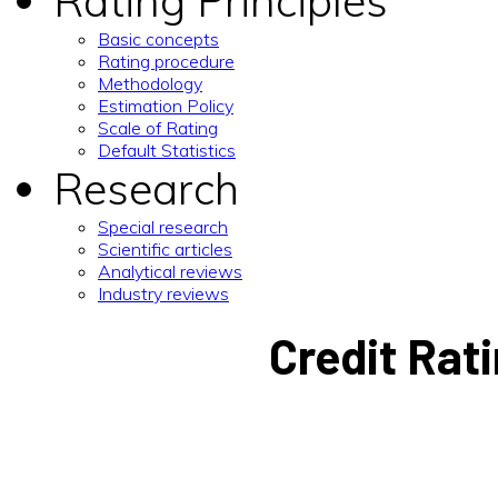
Rating Principles
Basic concepts
Rating procedure
Methodology
Estimation Policy
Scale of Rating
Default Statistics
Research
Special research
Scientific articles
Analytical reviews
Industry reviews
Credit Rat