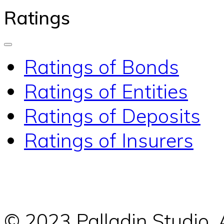
Ratings
Ratings of Bonds
Ratings of Entities
Ratings of Deposits
Ratings of Insurers
© 2023 Palladin Studio.