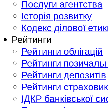
Послуги агентства
Історія розвитку
Кодекс ділової етик
Рейтинги
Рейтинги облігацій
Рейтинги позичальн
Рейтинги депозитів
Рейтинги страховик
ІДКР банківської с