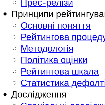
Прес-релізи
Принципи рейтингува
Основні поняття
Рейтингова процед
Методологія
Політика оцінки
Рейтингова шкала
Статистика дефолт
Дослідження