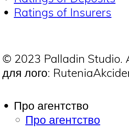
Ratings of Insurers
© 2023 Palladin Studio.
для лого: RuteniaAkci
Про агентство
Про агентство