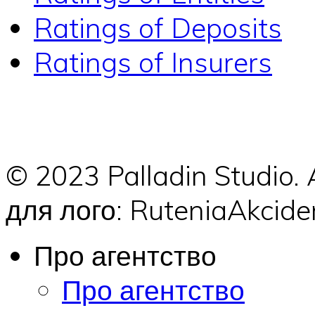
Ratings of Deposits
Ratings of Insurers
© 2023 Palladin Studio.
для лого: RuteniaAkci
Про агентство
Про агентство