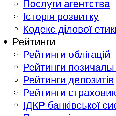
Послуги агентства
Історія розвитку
Кодекс ділової етик
Рейтинги
Рейтинги облігацій
Рейтинги позичальн
Рейтинги депозитів
Рейтинги страховик
ІДКР банківської с