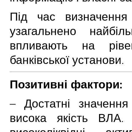
Під час визначення 
узагальнено найбіл
впливають на ріве
банківської установи.
Позитивні фактори:
– Достатні значення 
висока якість ВЛА. 