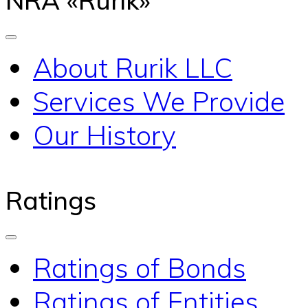
About Rurik LLC
Services We Provide
Our History
Ratings
Ratings of Bonds
Ratings of Entities