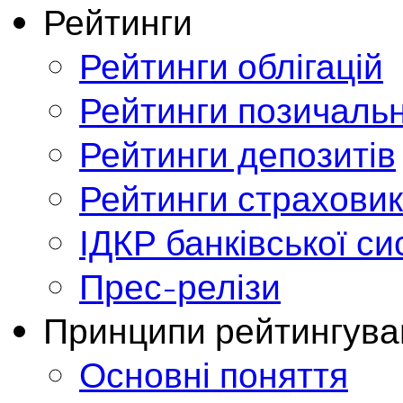
Рейтинги
Рейтинги облігацій
Рейтинги позичальн
Рейтинги депозитів
Рейтинги страховик
ІДКР банківської с
Прес-релізи
Принципи рейтингува
Основні поняття