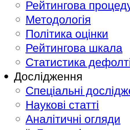
Рейтингова процед
Методологія
Політика оцінки
Рейтингова шкала
Статистика дефолт
Дослідження
Спеціальні дослід
Наукові статті
Аналітичні огляди