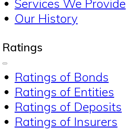
Services We Provide
Our History
Ratings
Ratings of Bonds
Ratings of Entities
Ratings of Deposits
Ratings of Insurers