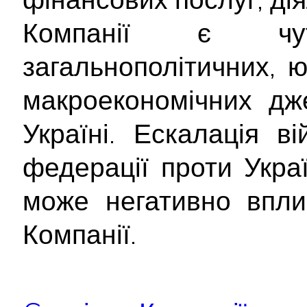
Компанії є чу
загальнополітичних, 
макроекономічних дж
Україні. Ескалація ві
федерації проти Укра
може негативно впли
Компанії.