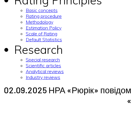
Rating Principles
Basic concepts
Rating procedure
Methodology
Estimation Policy
Scale of Rating
Default Statistics
Research
Special research
Scientific articles
Analytical reviews
Industry reviews
02.09.2025 НРА «Рюрік» повідом