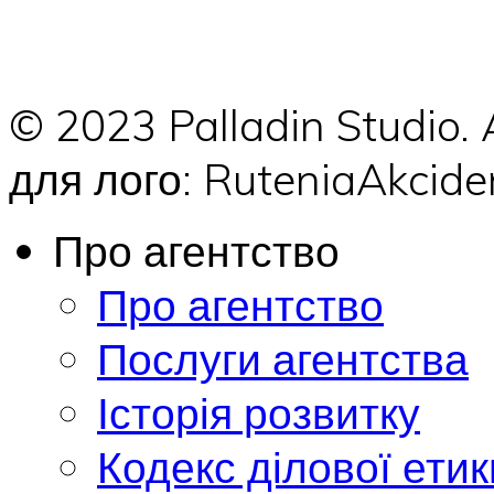
© 2023 Palladin Studio.
для лого: RuteniaAkci
Про агентство
Про агентство
Послуги агентства
Історія розвитку
Кодекс ділової етик