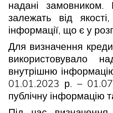
надані замовником. 
залежать від якості
інформації, що є у ро
Для визначення креди
використовувало 
внутрішню інформацію
01.01.2023 р. – 01.0
публічну інформацію т
Під час визначення 