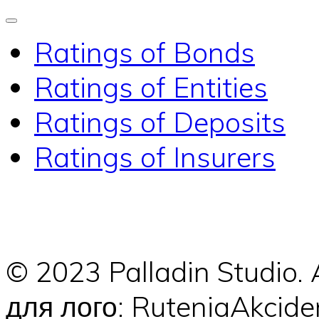
Ratings of Bonds
Ratings of Entities
Ratings of Deposits
Ratings of Insurers
© 2023 Palladin Studio.
для лого: RuteniaAkci