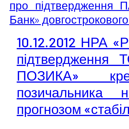
про підтвердження П
Банк» довгострокового.
10.12.2012 НРА «
підтвердження
ПОЗИКА» кред
позичальника 
прогнозом «стабі