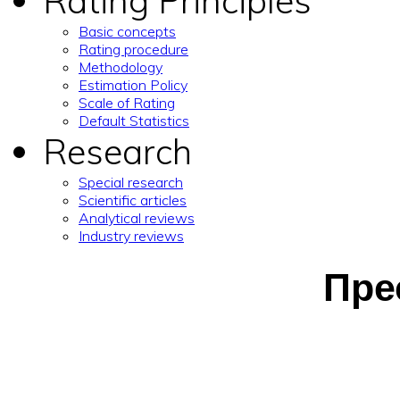
Rating Principles
Basic concepts
Rating procedure
Methodology
Estimation Policy
Scale of Rating
Default Statistics
Research
Special research
Scientific articles
Analytical reviews
Industry reviews
Пре