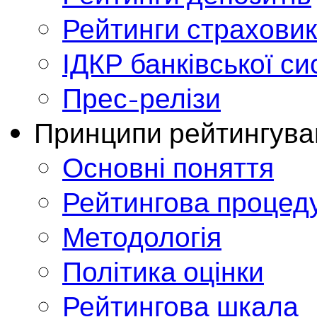
Рейтинги страховик
ІДКР банківської с
Прес-релізи
Принципи рейтингува
Основні поняття
Рейтингова процед
Методологія
Політика оцінки
Рейтингова шкала