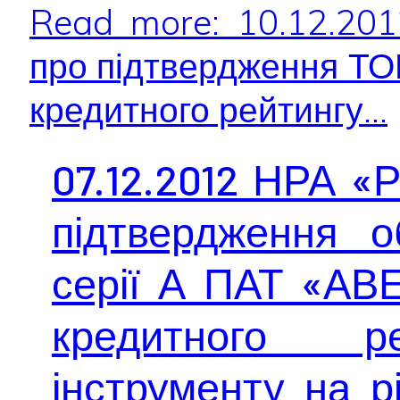
Read more: 10.12.20
про підтвердження Т
кредитного рейтингу...
07.12.2012 НРА «
підтвердження о
серії А ПАТ «АВ
кредитного ре
інструменту на р