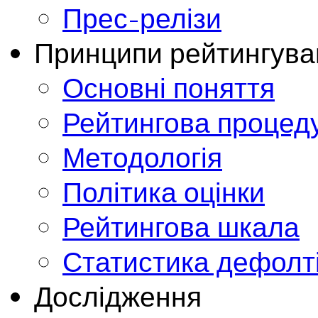
Прес-релізи
Принципи рейтингува
Основні поняття
Рейтингова процед
Методологія
Політика оцінки
Рейтингова шкала
Статистика дефолт
Дослідження