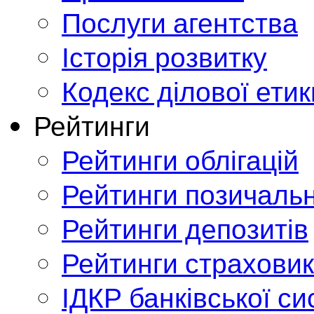
Послуги агентства
Історія розвитку
Кодекс ділової етик
Рейтинги
Рейтинги облігацій
Рейтинги позичальн
Рейтинги депозитів
Рейтинги страховик
ІДКР банківської с