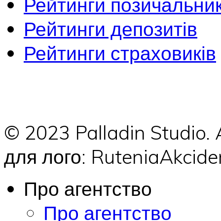
Рейтинги позичальник
Рейтинги депозитів
Рейтинги страховиків
© 2023 Palladin Studio.
для лого: RuteniaAkci
Про агентство
Про агентство