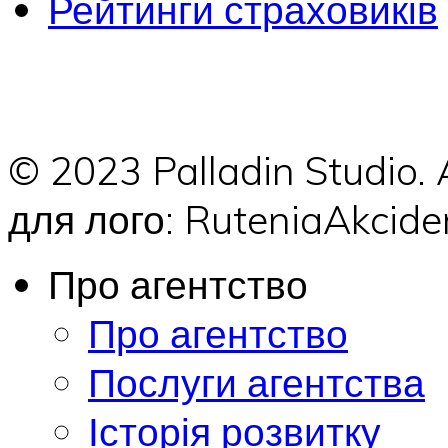
Рейтинги страховиків
© 2023 Palladin Studio.
для лого: RuteniaAkci
Про агентство
Про агентство
Послуги агентства
Історія розвитку