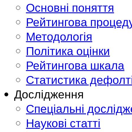
Основні поняття
Рейтингова процед
Методологія
Політика оцінки
Рейтингова шкала
Статистика дефолт
Дослідження
Спеціальні дослід
Наукові статті