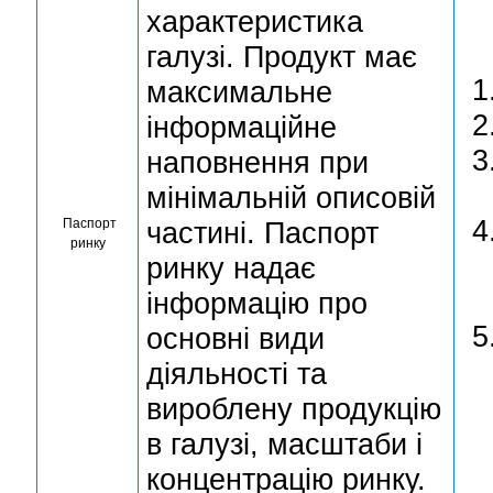
характеристика
галузі. Продукт має
максимальне
інформаційне
наповнення при
мінімальній описовій
Паспорт
частині. Паспорт
ринку
ринку надає
інформацію про
основні види
діяльності та
вироблену продукцію
в галузі, масштаби і
концентрацію ринку.