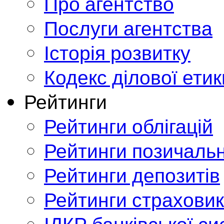
Про агентство
Послуги агентства
Історія розвитку
Кодекс ділової етик
Рейтинги
Рейтинги облігацій
Рейтинги позичальн
Рейтинги депозитів
Рейтинги страховик