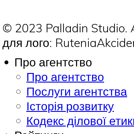
© 2023 Palladin Studio.
для лого: RuteniaAkci
Про агентство
Про агентство
Послуги агентства
Історія розвитку
Кодекс ділової етик