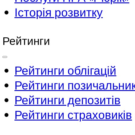
Історія розвитку
Рейтинги
Рейтинги облігацій
Рейтинги позичальник
Рейтинги депозитів
Рейтинги страховиків