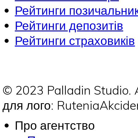
Рейтинги позичальник
Рейтинги депозитів
Рейтинги страховиків
© 2023 Palladin Studio.
для лого: RuteniaAkci
Про агентство