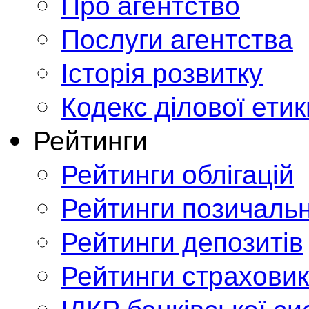
Про агентство
Послуги агентства
Історія розвитку
Кодекс ділової етик
Рейтинги
Рейтинги облігацій
Рейтинги позичальн
Рейтинги депозитів
Рейтинги страховик