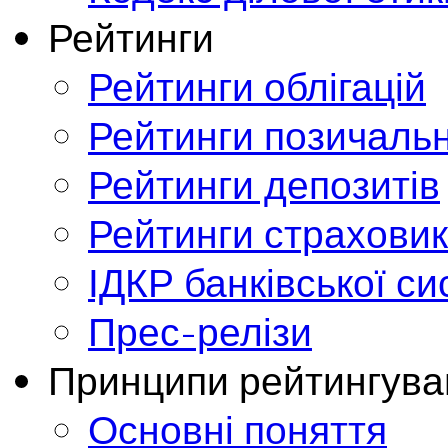
Рейтинги
Рейтинги облігацій
Рейтинги позичальн
Рейтинги депозитів
Рейтинги страховик
ІДКР банківської с
Прес-релізи
Принципи рейтингува
Основні поняття