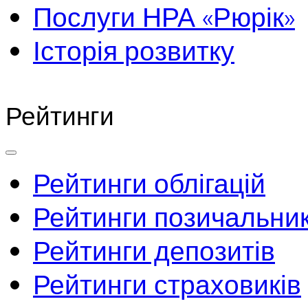
Послуги НРА «Рюрік»
Історія розвитку
Рейтинги
Рейтинги облігацій
Рейтинги позичальник
Рейтинги депозитів
Рейтинги страховиків