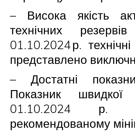
– Висока якість ак
технічних резерві
01.10.2024 р. техніч
представлено виключ
– Достатні показник
Показник швидкої 
01.10.2024 р.
рекомендованому міні