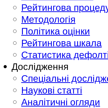
Рейтингова процед
Методологія
Політика оцінки
Рейтингова шкала
Статистика дефолт
Дослідження
Спеціальні дослід
Наукові статті
Аналітичні огляди