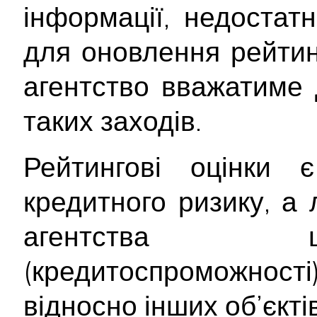
інформації, недостатн
для оновлення рейтинг
агентство вважатиме 
таких заходів.
Рейтингові оцінки
кредитного ризику, а
агентства щ
(кредитоспроможност
відносно інших об’єктів