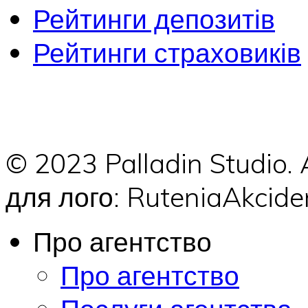
Рейтинги депозитів
Рейтинги страховиків
© 2023 Palladin Studio.
для лого: RuteniaAkci
Про агентство
Про агентство