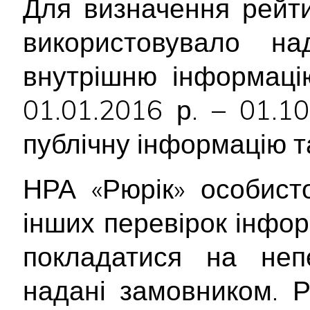
Для визначення рейти
використовувало 
внутрішню інформацію
01.01.2016 р. – 01.1
публічну інформацію т
НРА «Рюрік» особист
інших перевірок інфор
покладатися на непе
надані замовником. Р