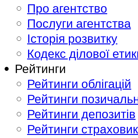
Про агентство
Послуги агентства
Історія розвитку
Кодекс ділової етик
Рейтинги
Рейтинги облігацій
Рейтинги позичальн
Рейтинги депозитів
Рейтинги страховик