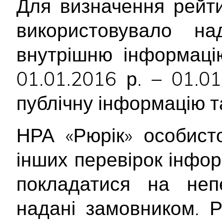
Для визначення рейти
використовувало 
внутрішню інформацію
01.01.2016 р. – 01.0
публічну інформацію т
НРА «Рюрік» особист
інших перевірок інфор
покладатися на непе
надані замовником. Р