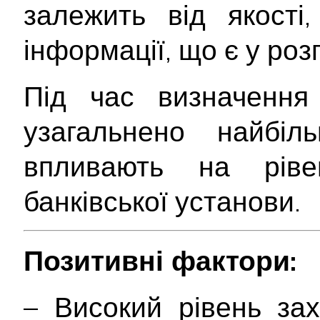
залежить від якості
інформації, що є у ро
Під час визначення 
узагальнено найбіл
впливають на ріве
банківської установи.
Позитивні фактори:
– Високий рівень за