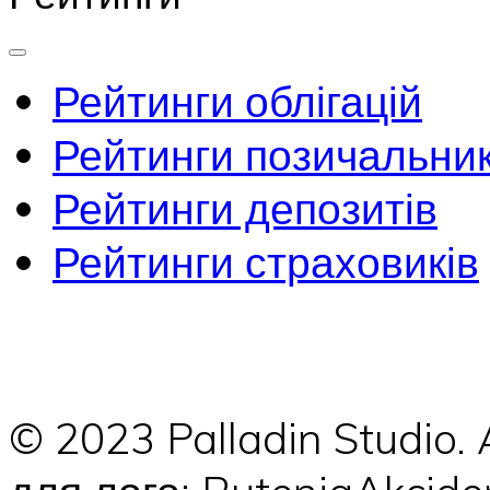
Рейтинги облігацій
Рейтинги позичальник
Рейтинги депозитів
Рейтинги страховиків
© 2023 Palladin Studio.