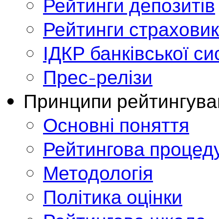
Рейтинги депозитів
Рейтинги страховик
ІДКР банківської с
Прес-релізи
Принципи рейтингува
Основні поняття
Рейтингова процед
Методологія
Політика оцінки