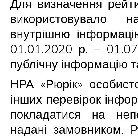
Для визначення рейти
використовувало 
внутрішню інформацію
01.01.2020 р. – 01.0
публічну інформацію т
НРА «Рюрік» особист
інших перевірок інфор
покладатися на непе
надані замовником. Р