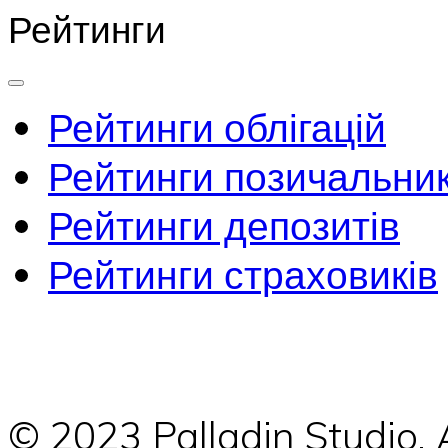
Рейтинги
Рейтинги облігацій
Рейтинги позичальник
Рейтинги депозитів
Рейтинги страховиків
© 2023 Palladin Studio.