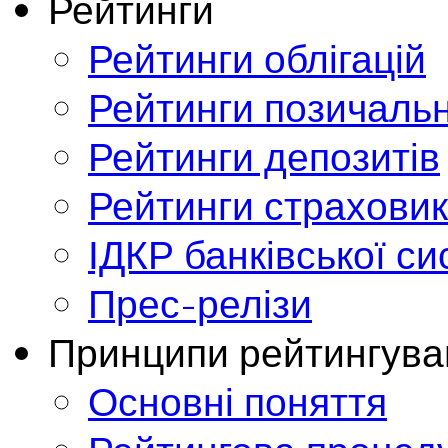
Рейтинги
Рейтинги облігацій
Рейтинги позичальн
Рейтинги депозитів
Рейтинги страховик
ІДКР банківської с
Прес-релізи
Принципи рейтингува
Основні поняття