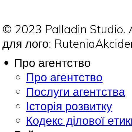
© 2023 Palladin Studio.
для лого: RuteniaAkci
Про агентство
Про агентство
Послуги агентства
Історія розвитку
Кодекс ділової етик