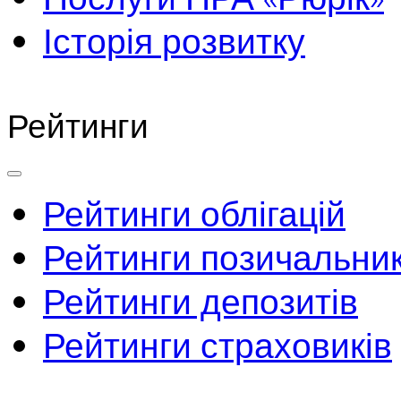
Історія розвитку
Рейтинги
Рейтинги облігацій
Рейтинги позичальник
Рейтинги депозитів
Рейтинги страховиків