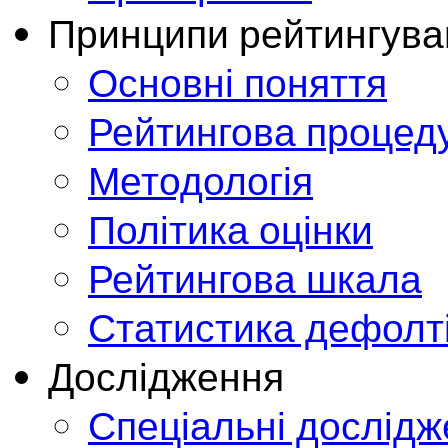
Принципи рейтингува
Основні поняття
Рейтингова процед
Методологія
Політика оцінки
Рейтингова шкала
Статистика дефолт
Дослідження
Спеціальні дослід