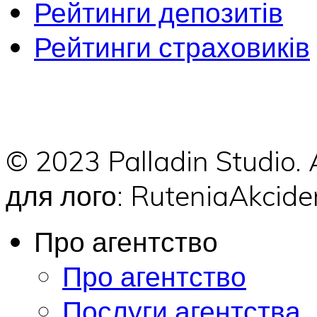
Рейтинги депозитів
Рейтинги страховиків
© 2023 Palladin Studio.
для лого: RuteniaAkci
Про агентство
Про агентство
Послуги агентства