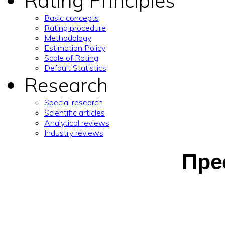
Rating Principles
Basic concepts
Rating procedure
Methodology
Estimation Policy
Scale of Rating
Default Statistics
Research
Special research
Scientific articles
Analytical reviews
Industry reviews
Пре