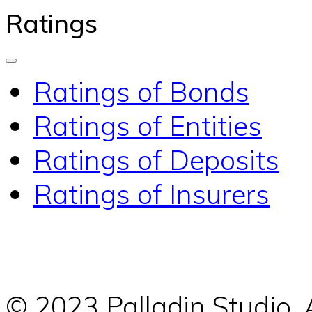
Ratings
Ratings of Bonds
Ratings of Entities
Ratings of Deposits
Ratings of Insurers
© 2023 Palladin Studio.