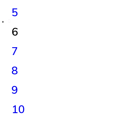
5
6
7
8
9
10