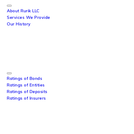
About Rurik LLC
Services We Provide
Our History
Ratings
Ratings of Bonds
Ratings of Entities
Ratings of Deposits
Ratings of Insurers