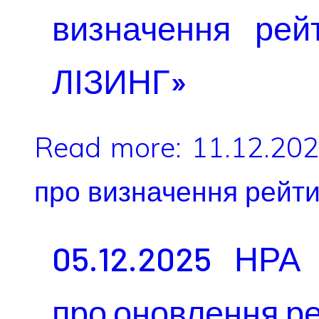
визначення ре
ЛІЗИНГ»
Read more: 11.12.20
про визначення рейт
05.12.2025 НРА
про оновлення р