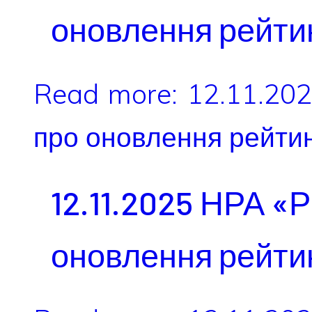
оновлення рейти
Read more: 12.11.20
про оновлення рейти
12.11.2025 НРА «
оновлення рейти