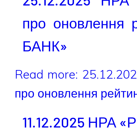
про оновлення 
БАНК»
Read more: 25.12.20
про оновлення рейти
11.12.2025 НРА «