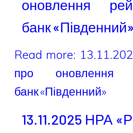
оновлення рей
банк «Південний
Read more: 13.11.20
про оновлення р
банк «Південний»
13.11.2025 НРА «