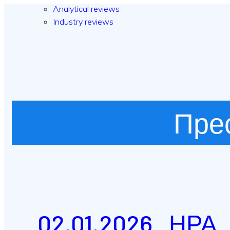
Analytical reviews
Industry reviews
Пре
02.01.2026 НРА