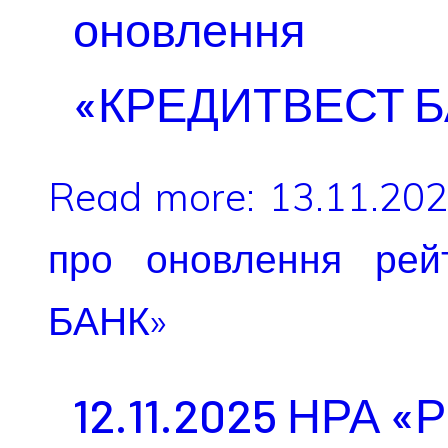
оновлення
«КРЕДИТВЕСТ Б
Read more: 13.11.20
про оновлення рей
БАНК»
12.11.2025 НРА «