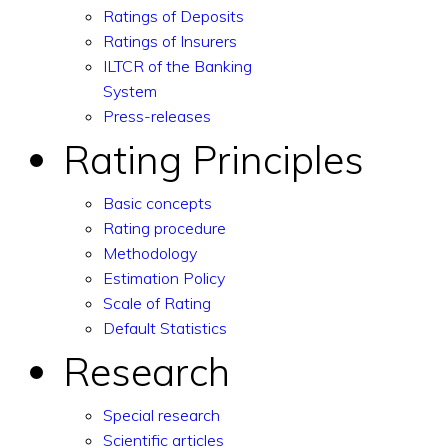
Ratings of Deposits
Ratings of Insurers
ILTCR of the Banking
System
Press-releases
Rating Principles
Basic concepts
Rating procedure
Methodology
Estimation Policy
Scale of Rating
Default Statistics
Research
Special research
Scientific articles