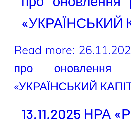
про оновлення 
«УКРАЇНСЬКИЙ 
Read more: 26.11.20
про оновлення 
«УКРАЇНСЬКИЙ КАПІ
13.11.2025 НРА «