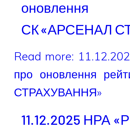
оновлення 
СК «АРСЕНАЛ С
Read more: 11.12.20
про оновлення рейт
СТРАХУВАННЯ»
11.12.2025 НРА «