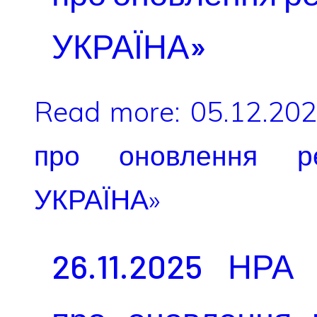
УКРАЇНА»
Read more: 05.12.20
про оновлення р
УКРАЇНА»
26.11.2025 НРА