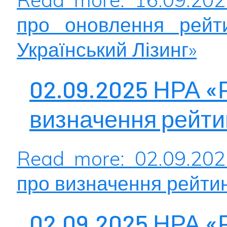
про оновлення рейт
Український Лізинг»
02.09.2025 НРА «
визначення рейти
Read more: 02.09.20
про визначення рейти
02.09.2025 НРА «