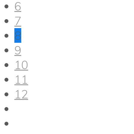
6
7
8
9
10
11
12