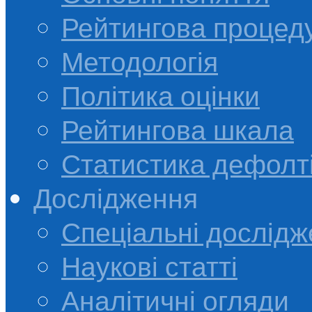
Рейтингова процед
Методологія
Політика оцінки
Рейтингова шкала
Статистика дефолт
Дослідження
Спеціальні дослід
Наукові статті
Аналітичні огляди