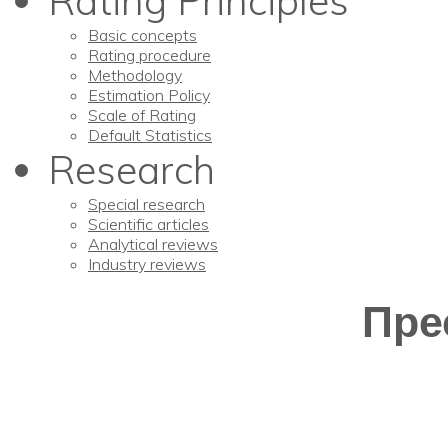
Rating Principles
Basic concepts
Rating procedure
Methodology
Estimation Policy
Scale of Rating
Default Statistics
Research
Special research
Scientific articles
Analytical reviews
Industry reviews
Пре