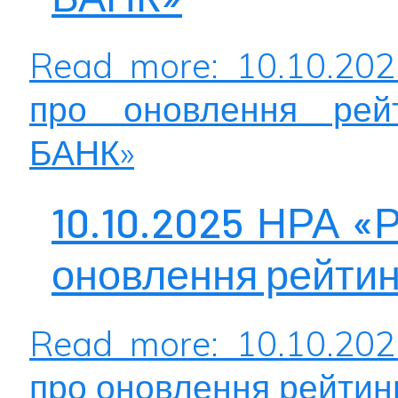
Read more: 10.10.20
про оновлення рей
БАНК»
10.10.2025 НРА «
оновлення рейти
Read more: 10.10.20
про оновлення рейтин