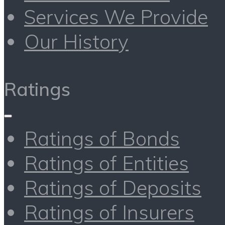
Services We Provide
Our History
Ratings
Ratings of Bonds
Ratings of Entities
Ratings of Deposits
Ratings of Insurers