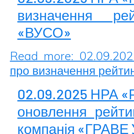
визначення ре
«ВУСО»
Read more: 02.09.20
про визначення рейти
02.09.2025 НРА «
оновлення рейти
компанія «ГРАВЕ