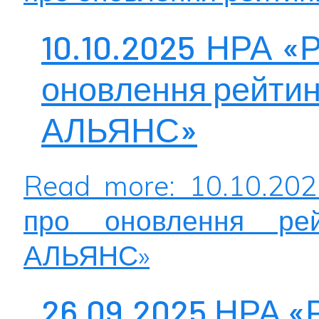
10.10.2025 НРА «
оновлення рейтин
АЛЬЯНС»
Read more: 10.10.20
про оновлення рейт
АЛЬЯНС»
26.09.2025 НРА «