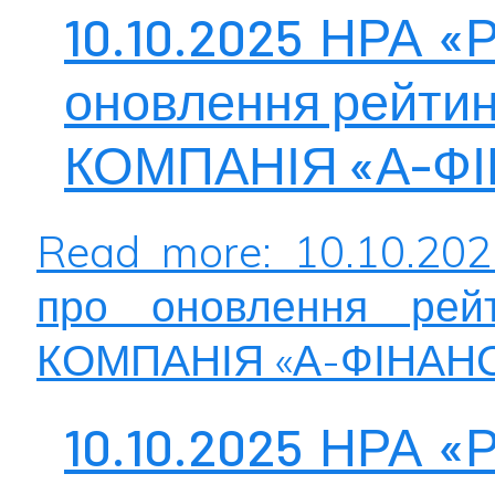
10.10.2025 НРА «
оновлення рейти
КОМПАНІЯ «А-Ф
Read more: 10.10.20
про оновлення рей
КОМПАНІЯ «А-ФІНАН
10.10.2025 НРА «