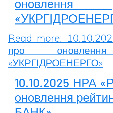
оновлення 
«УКРГІДРОЕНЕР
Read more: 10.10.20
про оновленн
«УКРГІДРОЕНЕРГО»
10.10.2025 НРА «
оновлення рейти
БАНК»