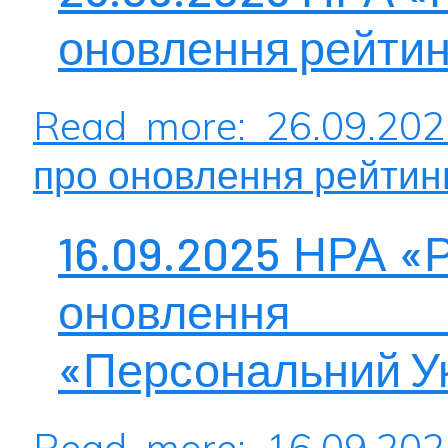
оновлення рейтин
Read more: 26.09.20
про оновлення рейтин
16.09.2025 НРА «
оновлення 
«Персональний Ук
Read more: 16.09.20