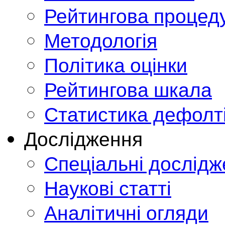
Рейтингова процед
Методологія
Політика оцінки
Рейтингова шкала
Статистика дефолт
Дослідження
Спеціальні дослід
Наукові статті
Аналітичні огляди