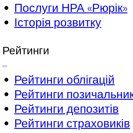
Послуги НРА «Рюрік»
Історія розвитку
Рейтинги
Рейтинги облігацій
Рейтинги позичальник
Рейтинги депозитів
Рейтинги страховиків