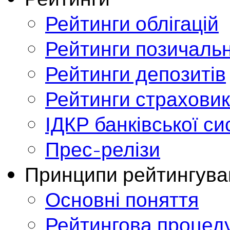
Рейтинги облігацій
Рейтинги позичальн
Рейтинги депозитів
Рейтинги страховик
ІДКР банківської с
Прес-релізи
Принципи рейтингува
Основні поняття
Рейтингова процед