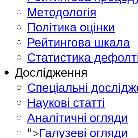
Методологія
Політика оцінки
Рейтингова шкала
Статистика дефолт
Дослідження
Спеціальні дослід
Наукові статті
Аналітичні огляди
">
Галузеві огляди