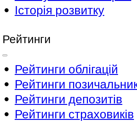
Історія розвитку
Рейтинги
Рейтинги облігацій
Рейтинги позичальник
Рейтинги депозитів
Рейтинги страховиків