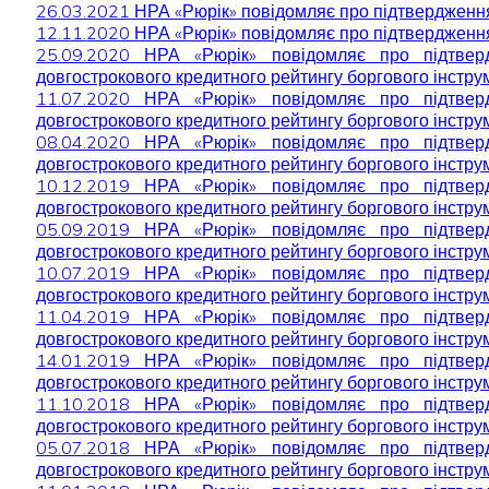
26.03.2021 НРА «Рюрік» повідомляє про підтверджен
12.11.2020 НРА «Рюрік» повідомляє про підтверджен
25.09.2020 НРА «Рюрік» повідомляє про підтве
довгострокового кредитного рейтингу боргового інструм
11.07.2020 НРА «Рюрік» повідомляє про підтве
довгострокового кредитного рейтингу боргового інструм
08.04.2020 НРА «Рюрік» повідомляє про підтве
довгострокового кредитного рейтингу боргового інструм
10.12.2019 НРА «Рюрік» повідомляє про підтве
довгострокового кредитного рейтингу боргового інструм
05.09.2019 НРА «Рюрік» повідомляє про підтве
довгострокового кредитного рейтингу боргового інструм
10.07.2019 НРА «Рюрік» повідомляє про підтве
довгострокового кредитного рейтингу боргового інструм
11.04.2019 НРА «Рюрік» повідомляє про підтве
довгострокового кредитного рейтингу боргового інструм
14.01.2019 НРА «Рюрік» повідомляє про підтве
довгострокового кредитного рейтингу боргового інструм
11.10.2018 НРА «Рюрік» повідомляє про підтве
довгострокового кредитного рейтингу боргового інструм
05.07.2018 НРА «Рюрік» повідомляє про підтве
довгострокового кредитного рейтингу боргового інструм