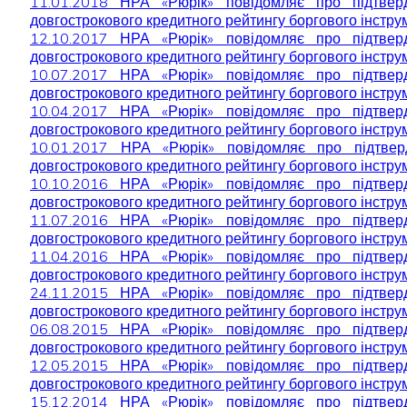
11.01.2018 НРА «Рюрік» повідомляє про підтве
довгострокового кредитного рейтингу боргового інструм
12.10.2017 НРА «Рюрік» повідомляє про підтве
довгострокового кредитного рейтингу боргового інструм
10.07.2017 НРА «Рюрік» повідомляє про підтве
довгострокового кредитного рейтингу боргового інструм
10.04.2017 НРА «Рюрік» повідомляє про підтве
довгострокового кредитного рейтингу боргового інструм
10.01.2017 НРА «Рюрік» повідомляє про підтве
довгострокового кредитного рейтингу боргового інструм
10.10.2016 НРА «Рюрік» повідомляє про підтве
довгострокового кредитного рейтингу боргового інструм
11.07.2016 НРА «Рюрік» повідомляє про підтве
довгострокового кредитного рейтингу боргового інструм
11.04.2016 НРА «Рюрік» повідомляє про підтве
довгострокового кредитного рейтингу боргового інструм
24.11.2015 НРА «Рюрік» повідомляє про підтве
довгострокового кредитного рейтингу боргового інструм
06.08.2015 НРА «Рюрік» повідомляє про підтве
довгострокового кредитного рейтингу боргового інструм
12.05.2015 НРА «Рюрік» повідомляє про підтве
довгострокового кредитного рейтингу боргового інструм
15.12.2014 НРА «Рюрік» повідомляє про підтве