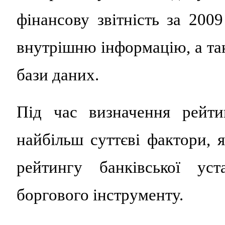
фінансову звітність за 200
внутрішню інформацію, а та
бази даних.
Під час визначення рейти
найбільш суттєві фактори, 
рейтингу банківської ус
боргового інструменту.