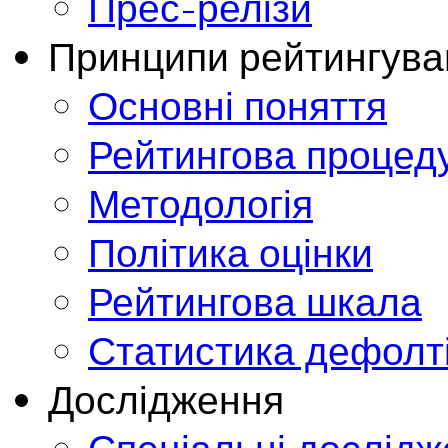
Прес-релізи
Принципи рейтингува
Основні поняття
Рейтингова процед
Методологія
Політика оцінки
Рейтингова шкала
Статистика дефолт
Дослідження