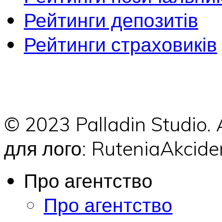
Рейтинги депозитів
Рейтинги страховиків
© 2023 Palladin Studio.
для лого: RuteniaAkci
Про агентство
Про агентство