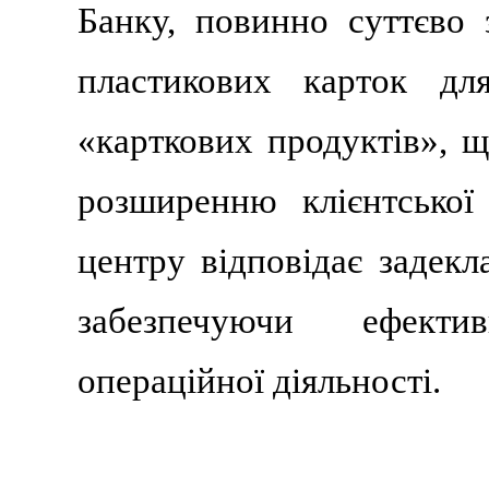
Банку, повинно суттєво 
пластикових карток дл
«карткових продуктів», 
розширенню клієнтської
центру відповідає задекл
забезпечуючи ефекти
операційної діяльності.