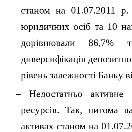
станом на 01.07.2011 р.
юридичних осіб та 10 на
дорівнювали 86,7% т
диверсифікація депозитно
рівень залежності Банку в
– Недостатньо активне 
ресурсів. Так, питома в
активах станом на 01.07.2