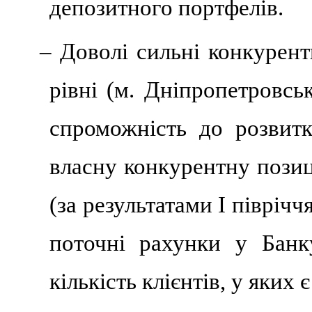
депозитного портфелів.
– Доволі сильні конкурент
рівні (м. Дніпропетровсь
спроможність до розвит
власну конкурентну позиц
(за результатами І півріччя
поточні рахунки у Банк
кількість клієнтів, у яких 