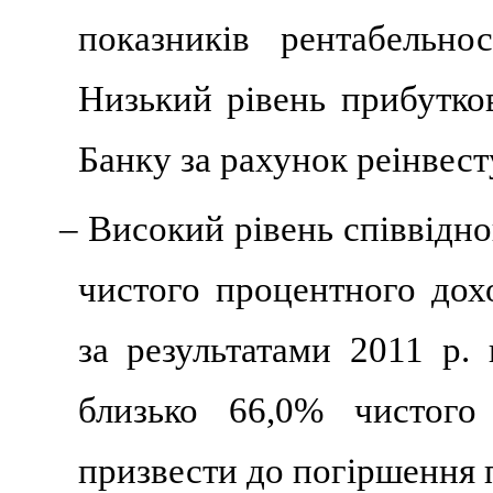
показників рентабельнос
Низький рівень прибутко
Банку за рахунок реінвес
– Високий рівень співвідно
чистого процентного дохо
за результатами 2011 р.
близько 66,0% чистого
призвести до погіршення п