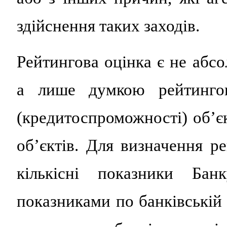
здійснення таких заходів.
Рейтингова оцінка є не абс
а лише думкою рейтингов
(кредитоспроможності) об’є
об’єктів. Для визначення ре
кількісні показники Бан
показниками по банківській 