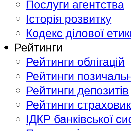
Послуги агентства
Історія розвитку
Кодекс ділової етик
Рейтинги
Рейтинги облігацій
Рейтинги позичальн
Рейтинги депозитів
Рейтинги страховик
ІДКР банківської с