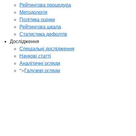
Рейтингова процедура
Методологія
Політика оцінки
Рейтингова шкала
Статистика дефолтів
Дослідження
Спеціальні дослідження
Наукові статті
Аналітичні огляди
">
Галузеві огляди