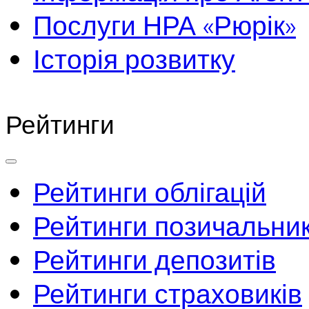
Послуги НРА «Рюрік»
Історія розвитку
Рейтинги
Рейтинги облігацій
Рейтинги позичальник
Рейтинги депозитів
Рейтинги страховиків