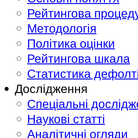
Рейтингова процед
Методологія
Політика оцінки
Рейтингова шкала
Статистика дефолт
Дослідження
Спеціальні дослід
Наукові статті
Аналітичні огляди