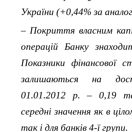
України (+0,44% за аналог
– Покриття власним кап
операцій Банку знаходит
Показники фінансової с
залишаються на дос
01.01.2012 р. – 0,19 т
середні значення як в ціл
так і для банків 4-ї групи.