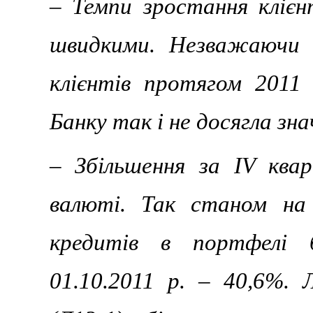
– Темпи зростання клієн
швидкими. Незважаючи н
клієнтів протягом 2011 р
Банку так і не досягла зна
– Збільшення за IV ква
валюті. Так станом на
кредитів в портфелі 
01.10.2011 р. – 40,6%. 