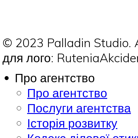
© 2023 Palladin Studio.
для лого: RuteniaAkci
Про агентство
Про агентство
Послуги агентства
Історія розвитку