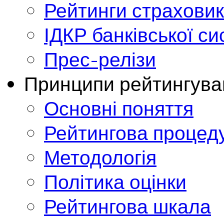
Рейтинги страховик
ІДКР банківської с
Прес-релізи
Принципи рейтингува
Основні поняття
Рейтингова процед
Методологія
Політика оцінки
Рейтингова шкала