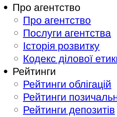
Про агентство
Про агентство
Послуги агентства
Історія розвитку
Кодекс ділової етик
Рейтинги
Рейтинги облігацій
Рейтинги позичальн
Рейтинги депозитів