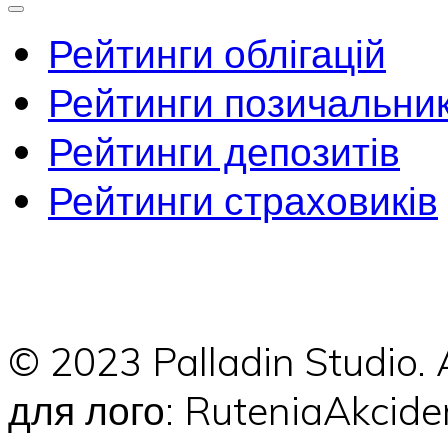
Рейтинги облігацій
Рейтинги позичальник
Рейтинги депозитів
Рейтинги страховиків
© 2023 Palladin Studio.
для лого: RuteniaAkci