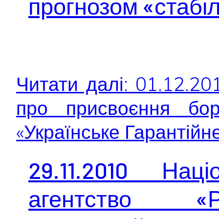
прогнозом «стабі
Читати далі: 01.12.2
про присвоєння бор
«Українське Гарантійне.
29.11.2010 Нац
агентство «Р