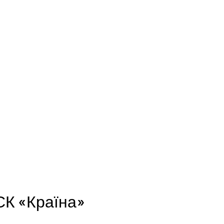
«СК «Країна»