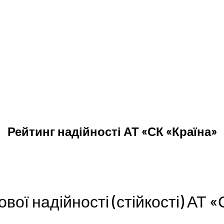
Рейтинг надійності АТ «СК «Країна»
вої надійності (стійкості) АТ 