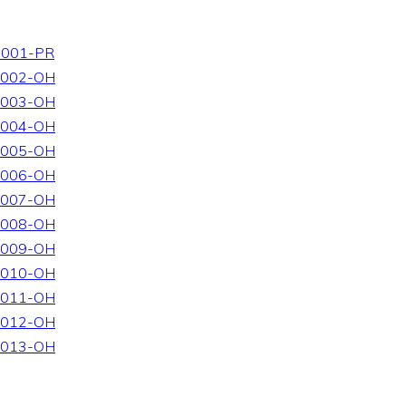
-001-PR
-002-OH
-003-OH
-004-OH
-005-OH
-006-OH
-007-OH
-008-OH
-009-OH
-010-OH
-011-OH
-012-OH
-013-OH