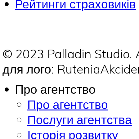
Рейтинги страховиків
© 2023 Palladin Studio.
для лого: RuteniaAkci
Про агентство
Про агентство
Послуги агентства
Історія розвитку