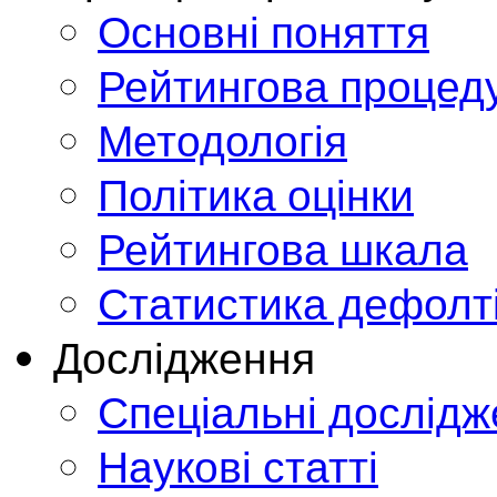
Основні поняття
Рейтингова процед
Методологія
Політика оцінки
Рейтингова шкала
Статистика дефолт
Дослідження
Спеціальні дослід
Наукові статті